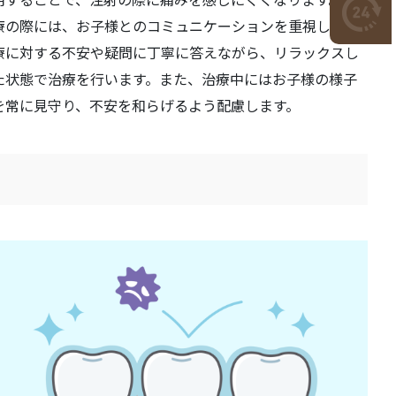
療の際には、お子様とのコミュニケーションを重視し、治
療に対する不安や疑問に丁寧に答えながら、リラックスし
た状態で治療を行います。また、治療中にはお子様の様子
を常に見守り、不安を和らげるよう配慮します。