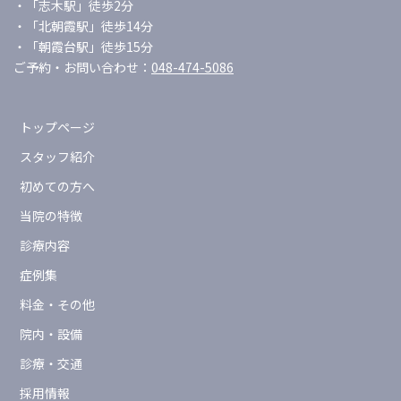
・「志木駅」徒歩2分
・「北朝霞駅」徒歩14分
・「朝霞台駅」徒歩15分
ご予約・お問い合わせ：
048-474-5086
トップページ
スタッフ紹介
初めての方へ
当院の特徴
診療内容
症例集
料金・その他
院内・設備
診療・交通
採用情報