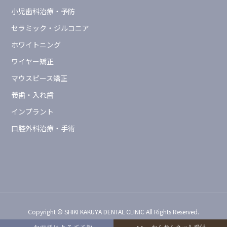
小児歯科治療・予防
セラミック・ジルコニア
ホワイトニング
ワイヤー矯正
マウスピース矯正
義歯・入れ歯
インプラント
口腔外科治療・手術
Copyright © SHIKI KAKUYA DENTAL CLINIC All Rights Reserved.