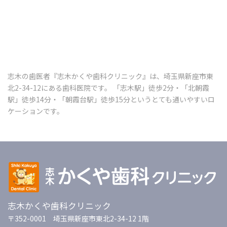
志木の歯医者『志木かくや歯科クリニック』は、埼玉県新座市東
北2-34-12にある歯科医院です。 「志木駅」徒歩2分・「北朝霞
駅」徒歩14分・「朝霞台駅」徒歩15分というとても通いやすいロ
ケーションです。
志木かくや歯科クリニック
〒352-0001 埼玉県新座市東北2-34-12 1階