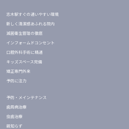
志木駅すぐの通いやすい環境
新しく清潔感あふれる院内
滅菌衛生管理の徹底
インフォームドコンセント
口腔外科手術に精通
キッズスペース完備
矯正専門外来
予防に注力
予防・メインテナンス
歯周病治療
虫歯治療
親知らず