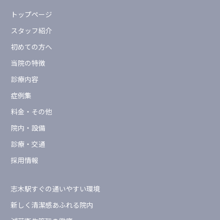
トップページ
スタッフ紹介
初めての方へ
当院の特徴
診療内容
症例集
料金・その他
院内・設備
診療・交通
採用情報
志木駅すぐの通いやすい環境
新しく清潔感あふれる院内