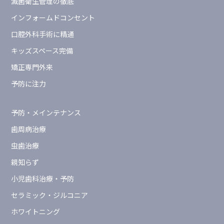
滅菌衛生管理の徹底
インフォームドコンセント
口腔外科手術に精通
キッズスペース完備
矯正専門外来
予防に注力
予防・メインテナンス
歯周病治療
虫歯治療
親知らず
小児歯科治療・予防
セラミック・ジルコニア
ホワイトニング