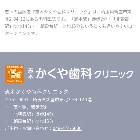
志木の歯医者『志木かくや歯科クリニック』は、埼玉県新座市東
北2-34-12にある歯科医院です。 「志木駅」徒歩2分・「北朝霞
駅」徒歩14分・「朝霞台駅」徒歩15分というとても通いやすいロ
ケーションです。
志木かくや歯科クリニック
〒352-0001 埼玉県新座市東北2-34-12 1階
・「志木駅」徒歩2分
・「北朝霞駅」徒歩14分
・「朝霞台駅」徒歩15分
ご予約・お問い合わせ：
048-474-5086