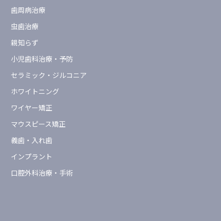
歯周病治療
虫歯治療
親知らず
小児歯科治療・予防
セラミック・ジルコニア
ホワイトニング
ワイヤー矯正
マウスピース矯正
義歯・入れ歯
インプラント
口腔外科治療・手術