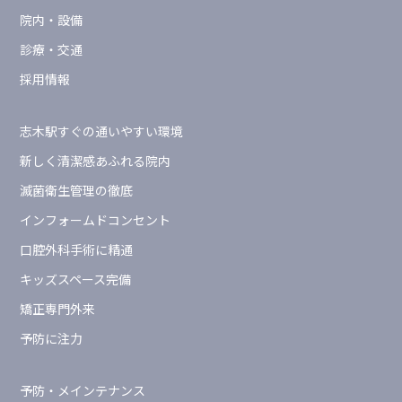
院内・設備
診療・交通
採用情報
志木駅すぐの通いやすい環境
新しく清潔感あふれる院内
滅菌衛生管理の徹底
インフォームドコンセント
口腔外科手術に精通
キッズスペース完備
矯正専門外来
予防に注力
予防・メインテナンス