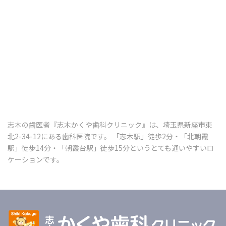
志木の歯医者『志木かくや歯科クリニック』は、埼玉県新座市東
北2-34-12にある歯科医院です。 「志木駅」徒歩2分・「北朝霞
駅」徒歩14分・「朝霞台駅」徒歩15分というとても通いやすいロ
ケーションです。