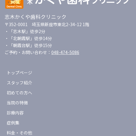
志木かくや歯科クリニック
〒352-0001 埼玉県新座市東北2-34-12 1階
・「志木駅」徒歩2分
・「北朝霞駅」徒歩14分
・「朝霞台駅」徒歩15分
ご予約・お問い合わせ：
048-474-5086
トップページ
スタッフ紹介
初めての方へ
当院の特徴
診療内容
症例集
料金・その他